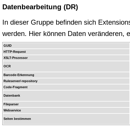
Datenbearbeitung (DR)
In dieser Gruppe befinden sich Extension
werden. Hier können Daten veränderen, e
GUID
HTTP-Request
XSLT-Prozessor
OCR
Barcode-Erkennung
Ruleserver/-repository
Code-Fragment
Datenbank
Fileparser
Webservice
Seiten bestimmen