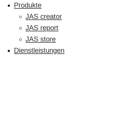
Produkte
JAS creator
JAS report
JAS store
Dienstleistungen