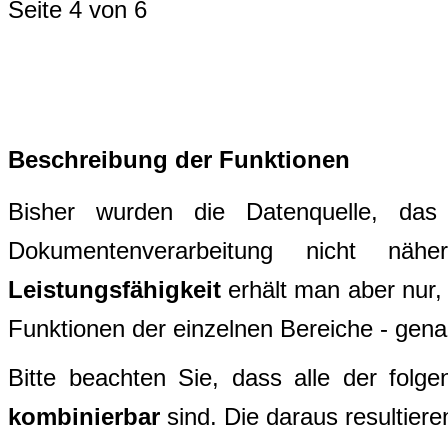
Seite 4 von 6
Beschreibung der Funktionen
Bisher wurden die Datenquelle, das
Dokumentenverarbeitung nicht nähe
Leistungsfähigkeit
erhält man aber nur,
Funktionen der einzelnen Bereiche - gena
Bitte beachten Sie, dass alle der folg
kombinierbar
sind. Die daraus resultier