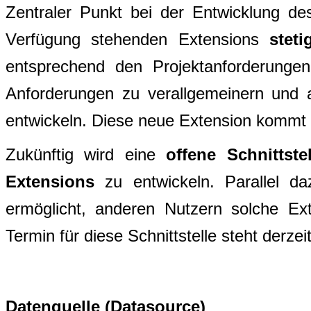
Zentraler Punkt bei der Entwicklung d
Verfügung stehenden Extensions
steti
entsprechend den Projektanforderungen
Anforderungen zu verallgemeinern und 
entwickeln. Diese neue Extension kommt
Zukünftig wird eine
offene Schnittstel
Extensions
zu entwickeln. Parallel daz
ermöglicht, anderen Nutzern solche E
Termin für diese Schnittstelle steht derzeit
Datenquelle (Datasource)