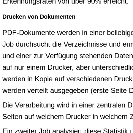
Erkennungsraten von über 90% erreicht.
Drucken von Dokumenten
PDF-Dokumente werden in einer beliebige
Job durchsucht die Verzeichnisse und er
und einer zur Verfügung stehenden Daten
auf nur einem Drucker, aber unterschie
werden in Kopie auf verschiedenen Druck
werden verteilt ausgegeben (erste Seite D
Die Verarbeitung wird in einer zentralen 
Seiten auf welchem Drucker in welchem 
Ein zweiter Job analysiert diese Statistik