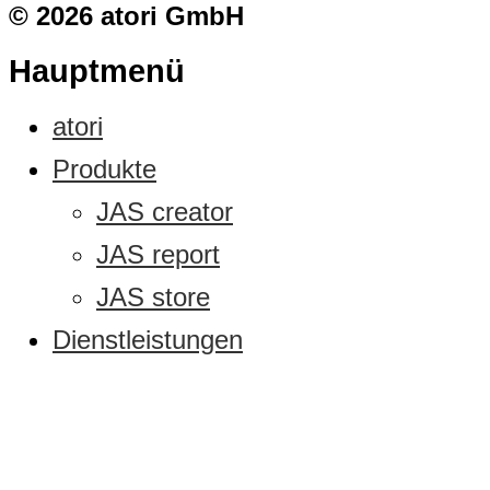
© 2026 atori GmbH
Hauptmenü
atori
Produkte
JAS creator
JAS report
JAS store
Dienstleistungen