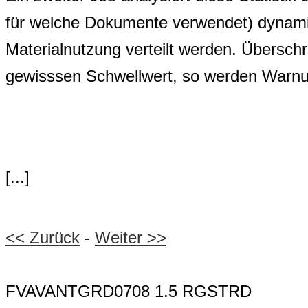
für welche Dokumente verwendet) dynami
Materialnutzung verteilt werden. Überschr
gewisssen Schwellwert, so werden Warnu
[...]
<< Zurück
-
Weiter >>
FVAVANTGRD0708 1.5 RGSTRD