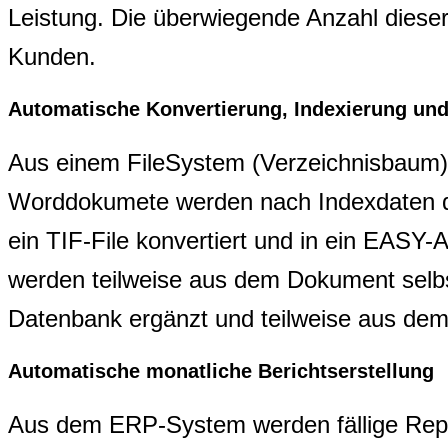
Leistung. Die überwiegende Anzahl diese
Kunden.
Automatische Konvertierung, Indexierung un
Aus einem FileSystem (Verzeichnisbaum
Worddokumete werden nach Indexdaten d
ein TIF-File konvertiert und in ein EASY-A
werden teilweise aus dem Dokument selbst
Datenbank ergänzt und teilweise aus dem
Automatische monatliche Berichtserstellung
Aus dem ERP-System werden fällige Repo