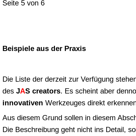
Seite 5 von 6
Beispiele aus der Praxis
Die Liste der derzeit zur Verfügung stehen
des
J
A
S creators
. Es scheint aber denno
innovativen
Werkzeuges direkt erkennen
Aus diesem Grund sollen in diesem Abschn
Die Beschreibung geht nicht ins Detail, s