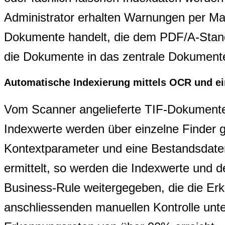
Administrator erhalten Warnungen per Ma
Dokumente handelt, die dem PDF/A-Standa
die Dokumente in das zentrale Dokumente
Automatische Indexierung mittels OCR und e
Vom Scanner angelieferte TIF-Dokumente 
Indexwerte werden über einzelne Finder ge
Kontextparameter und eine Bestandsdatenb
ermittelt, so werden die Indexwerte und 
Business-Rule weitergegeben, die die Erk
anschliessenden manuellen Kontrolle unte